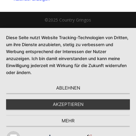
©2025 Country Gringos
Diese Seite nutzt Website Tracking-Technologien von Dritten,
um ihre Dienste anzubieten, stetig zu verbessern und
Werbung entsprechend der Interessen der Nutzer
anzuzeigen. Ich bin damit einverstanden und kann meine
Einwilligung jederzeit mit Wirkung für die Zukunft widerrufen
oder ändern.
ABLEHNEN
AKZEPTIEREN
MEHR