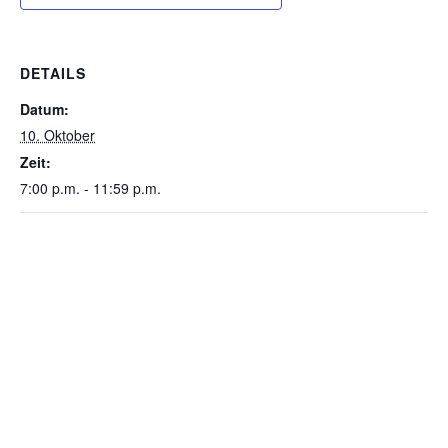
DETAILS
Datum:
10. Oktober
Zeit:
7:00 p.m. - 11:59 p.m.