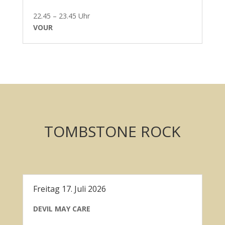
22.45 – 23.45 Uhr
VOUR
TOMBSTONE ROCK
Freitag 17. Juli 2026
DEVIL MAY CARE