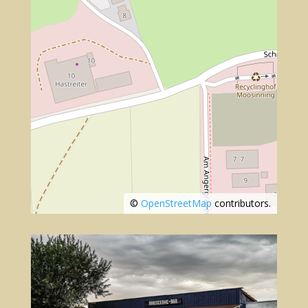
©
OpenStreetMap
contributors.