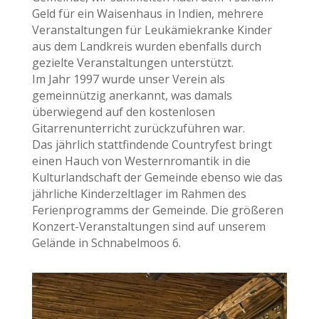
Geld für ein Waisenhaus in Indien, mehrere
Veranstaltungen für Leukämiekranke Kinder
aus dem Landkreis wurden ebenfalls durch
gezielte Veranstaltungen unterstützt.
Im Jahr 1997 wurde unser Verein als
gemeinnützig anerkannt, was damals
überwiegend auf den kostenlosen
Gitarrenunterricht zurückzuführen war.
Das jährlich stattfindende Countryfest bringt
einen Hauch von Westernromantik in die
Kulturlandschaft der Gemeinde ebenso wie das
jährliche Kinderzeltlager im Rahmen des
Ferienprogramms der Gemeinde. Die größeren
Konzert-Veranstaltungen sind auf unserem
Gelände in Schnabelmoos 6.