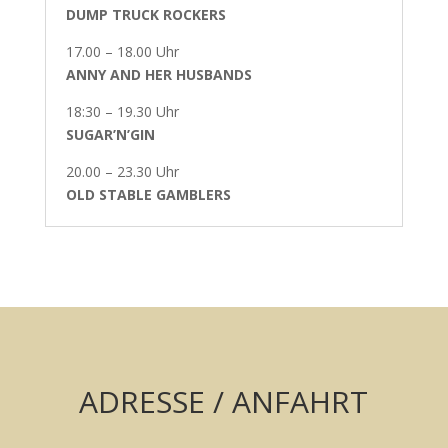
DUMP TRUCK ROCKERS
17.00 – 18.00 Uhr
ANNY AND HER HUSBANDS
18:30 – 19.30 Uhr
SUGAR’N’GIN
20.00 – 23.30 Uhr
OLD STABLE GAMBLERS
ADRESSE / ANFAHRT