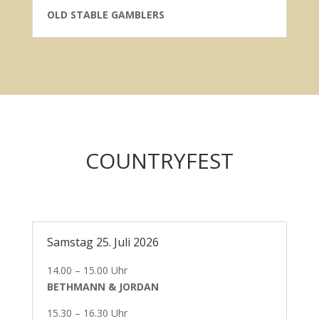
OLD STABLE GAMBLERS
COUNTRYFEST
Samstag 25. Juli 2026
14.00 – 15.00 Uhr
BETHMANN & JORDAN
15.30 – 16.30 Uhr