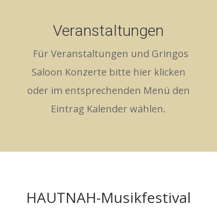
Veranstaltungen
Für Veranstaltungen und Gringos
Saloon Konzerte bitte hier klicken
oder im entsprechenden Menü den
Eintrag Kalender wählen.
HAUTNAH-Musikfestival