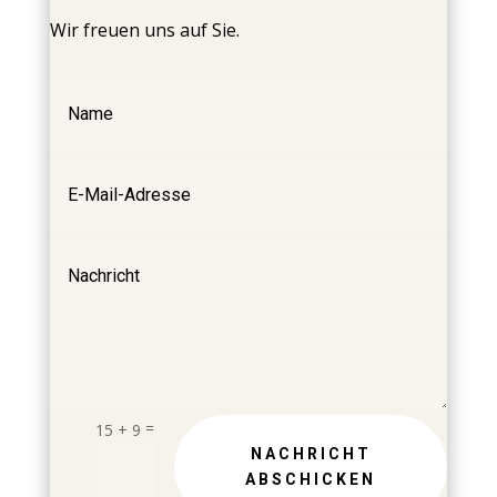
Wir freuen uns auf Sie.
=
15 + 9
NACHRICHT
ABSCHICKEN