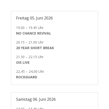
Freitag 05. Juni 2026
19.00 – 19.45 Uhr
NO CHANCE REVIVAL
20.15 – 21.00 Uhr
20 YEAR SHORT BREAK
21.30 – 22.15 Uhr
OIS LIVE
22,45 – 24,00 Uhr
ROCKGUARD
Samstag 06. Juni 2026
13.00 – 13.45 Uhr