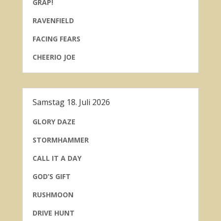
GRAP!
RAVENFIELD
FACING FEARS
CHEERIO JOE
Samstag 18. Juli 2026
GLORY DAZE
STORMHAMMER
CALL IT A DAY
GOD’S GIFT
RUSHMOON
DRIVE HUNT