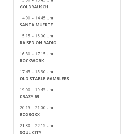
GOLDRAUSCH
14.00 – 14.45 Uhr
SANTA MUERTE
15.15 – 16.00 Uhr
RAISED ON RADIO
16.30 – 17.15 Uhr
ROCKWORK
17.45 – 18.30 Uhr
OLD STABLE GAMBLERS
19.00 – 19.45 Uhr
CRAZY 69
20.15 – 21.00 Uhr
ROXBOXX
21.30 – 22.15 Uhr
SOUL CITY