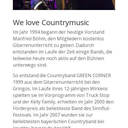
We love Countrymusic
Im Jahr 1994 begann der heutige Vorstand
Manfred Böhm, den Mitgliedern kostenlos
Gitarrenunterricht zu geben. Dadurch
entstanden im Laufe der Zeit einige Bands, die
teilweise heute noch aktiv auf den Bühnen
unterwegs sind.
So entstand die Countryband GREEN CORNER
1999 aus dem Gitarrenunterricht bei den
Gringos. Im Laufe ihres 12-jährigen Wirkens
spielten sie im Vorprogramm von Truck Stop
und der Kelly Family, erhielten im Jahr 2000 den
Förderpreis als beliebteste Band des Sinnflut-
Festivals. Im Jahr 2007 wurden sie zur
beliebtesten bayerischen Countryband bei