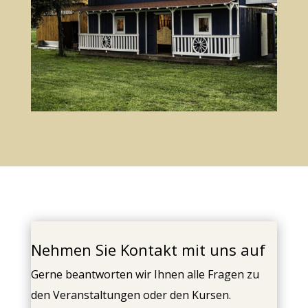
Nehmen Sie Kontakt mit uns auf
Gerne beantworten wir Ihnen alle Fragen zu
den Veranstaltungen oder den Kursen.