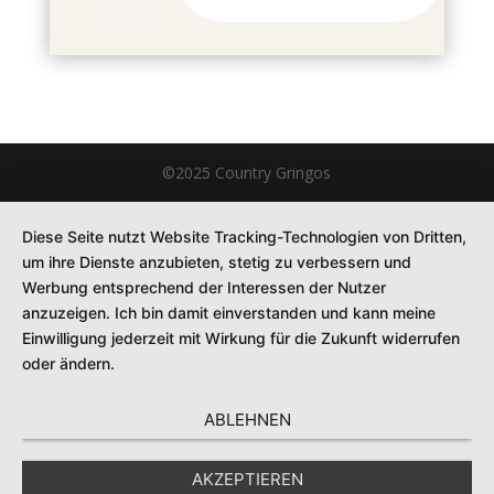
©2025 Country Gringos
Diese Seite nutzt Website Tracking-Technologien von Dritten,
um ihre Dienste anzubieten, stetig zu verbessern und
Werbung entsprechend der Interessen der Nutzer
anzuzeigen. Ich bin damit einverstanden und kann meine
Einwilligung jederzeit mit Wirkung für die Zukunft widerrufen
oder ändern.
ABLEHNEN
AKZEPTIEREN